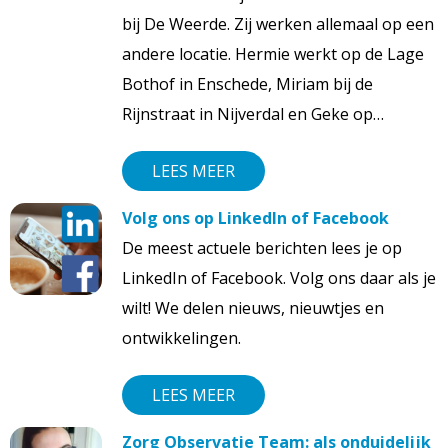
bij De Weerde. Zij werken allemaal op een
andere locatie. Hermie werkt op de Lage
Bothof in Enschede, Miriam bij de
Rijnstraat in Nijverdal en Geke op…
LEES MEER
Volg ons op LinkedIn of Facebook
De meest actuele berichten lees je op
LinkedIn of Facebook. Volg ons daar als je
wilt! We delen nieuws, nieuwtjes en
ontwikkelingen.
LEES MEER
Zorg Observatie Team: als onduidelijk