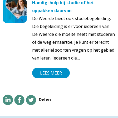
Handig: hulp bij studie of het
oppakken daarvan
De Weerde biedt ook studiebegeleiding.
Die begeleiding is er voor iedereen van
De Weerde die moeite heeft met studeren
of de weg ernaartoe. Je kunt er terecht
met allerlei soorten vragen op het gebied
van leren. Iedereen die…
LEES MEER
Delen