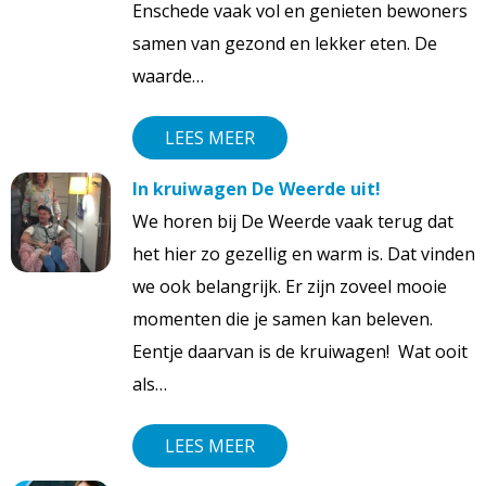
Enschede vaak vol en genieten bewoners
samen van gezond en lekker eten. De
waarde…
LEES MEER
In kruiwagen De Weerde uit!
We horen bij De Weerde vaak terug dat
het hier zo gezellig en warm is. Dat vinden
we ook belangrijk. Er zijn zoveel mooie
momenten die je samen kan beleven.
Eentje daarvan is de kruiwagen! Wat ooit
als…
LEES MEER