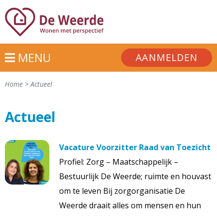
MENU
AANMELDEN
Home
>
Actueel
Actueel
Vacature Voorzitter Raad van Toezicht
Profiel: Zorg – Maatschappelijk –
Bestuurlijk De Weerde; ruimte en houvast
om te leven Bij zorgorganisatie De
Weerde draait alles om mensen en hun