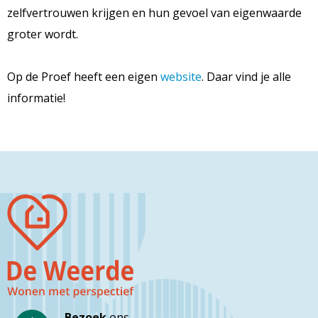
zelfvertrouwen krijgen en hun gevoel van eigenwaarde
groter wordt.
Op de Proef heeft een eigen
website
. Daar vind je alle
informatie!
Bezoek
ons