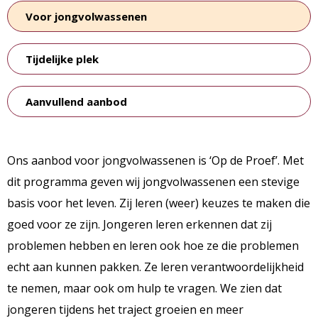
Voor jongvolwassenen
Tijdelijke plek
Aanvullend aanbod
Ons aanbod voor jongvolwassenen is ‘Op de Proef’. Met
dit programma geven wij jongvolwassenen een stevige
basis voor het leven. Zij leren (weer) keuzes te maken die
goed voor ze zijn. Jongeren leren erkennen dat zij
problemen hebben en leren ook hoe ze die problemen
echt aan kunnen pakken. Ze leren verantwoordelijkheid
te nemen, maar ook om hulp te vragen. We zien dat
jongeren tijdens het traject groeien en meer