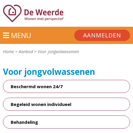
MENU
AANMELDEN
Home
>
Aanbod
>
Voor jongvolwassenen
Voor jongvolwassenen
Beschermd wonen 24/7
Begeleid wonen individueel
Behandeling