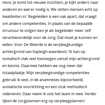
mooi. Je komt tot nieuwe inzichten, je kijkt anders naar
anderen en wat er nodig is. We zetten mensen echt op
kwaliteiten in.’ Begeleiden is een vak apart, dat vraagt
om andere competenties. In plaats van de bepaalde
structuur te volgen ben je als begeleider meer zelf
verantwoordelijk voor de zorg. Dat moet je kunnen en
willen. Voor De Weerde is de verpleegkundige
achtergrond van Kayleigh waardevol. ‘Ik kan op
somatisch vlak veel toevoegen vanuit mijn achtergrond
en kennis. Daarmee hebben we nog meer dat
totaalplaatje. Mijn verpleegkundige competenties
gebruik ik veel, in de anamneses bijvoorbeeld,
somatische voorlichting en een stuk methodisch
redeneren. Daar neem ik ook het team in mee. Verder
lijken de zorgplannen erg op verpleegplannen.’