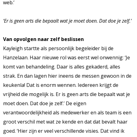
web.’
‘Er is geen arts die bepaalt wat je moet doen. Dat doe je zelf.’
Van opvolgen naar zelf beslissen
Kayleigh startte als persoonlijk begeleider bij de
Hanzelaan. Haar nieuwe rol was eerst wel onwennig: ‘Je
komt van behandeling. Daar is alles gekaderd, alles
strak. En dan lagen hier ineens de messen gewoon in de
keukenla! Dat is enorm wennen. Iedereen krijgt de
vrijheid die mogelijk is. Er is geen arts die bepaalt wat je
moet doen. Dat doe je zelf.’ De eigen
verantwoordelijkheid als medewerker en als team is een
groot verschil met wat ze kende en dat dat bevalt haar
goed. ‘Hier zijn er veel verschillende visies. Dat vind ik