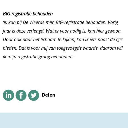
BIG-registratie behouden
‘Ik kan bij De Weerde mijn BIG-registratie behouden. Vorig
jaar is deze verlengd. Wat er voor nodig is, kan hier gewoon.
Door ook naar het lichaam te kijken, kan ik iets naast de ggz
bieden. Dat is voor mij van toegevoegde waarde, daarom wil
ik mijn registratie graag behouden.’
Delen