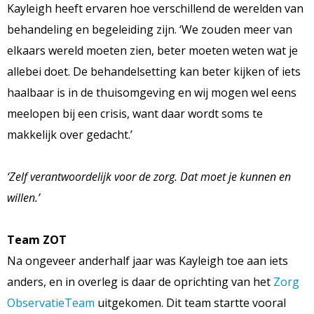
Kayleigh heeft ervaren hoe verschillend de werelden van
behandeling en begeleiding zijn. ‘We zouden meer van
elkaars wereld moeten zien, beter moeten weten wat je
allebei doet. De behandelsetting kan beter kijken of iets
haalbaar is in de thuisomgeving en wij mogen wel eens
meelopen bij een crisis, want daar wordt soms te
makkelijk over gedacht.’
‘Zelf verantwoordelijk voor de zorg. Dat moet je kunnen en
willen.’
Team ZOT
Na ongeveer anderhalf jaar was Kayleigh toe aan iets
anders, en in overleg is daar de oprichting van het
Zorg
ObservatieTeam
uitgekomen. Dit team startte vooral