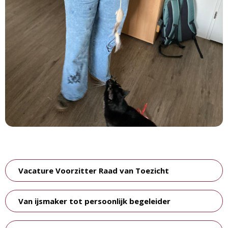
Vacature Voorzitter Raad van Toezicht
Van ijsmaker tot persoonlijk begeleider