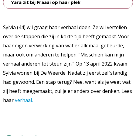
Yara zit bij Fraaai op haar plek
Sylvia (44) wil graag haar verhaal doen. Ze wil vertellen
over de stappen die zij in korte tijd heeft gemaakt. Voor
haar eigen verwerking van wat er allemaal gebeurde,
maar ook om anderen te helpen. “Misschien kan mijn
verhaal anderen tot steun zijn.” Op 13 april 2022 kwam
Sylvia wonen bij De Weerde. Nadat zij eerst zelfstandig
had gewoond. Een stap terug? Nee, want als je weet wat
zij heeft meegemaakt, zul je er anders over denken. Lees
haar
verhaal.