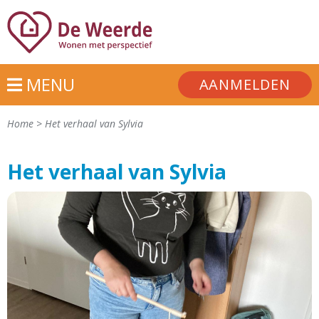
MENU
AANMELDEN
Home
>
Het verhaal van Sylvia
Het verhaal van Sylvia