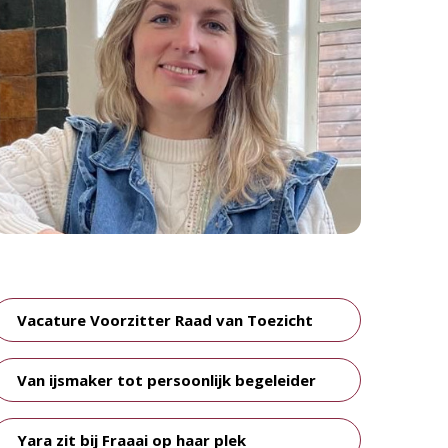
Vacature Voorzitter Raad van Toezicht
Van ijsmaker tot persoonlijk begeleider
Yara zit bij Fraaai op haar plek