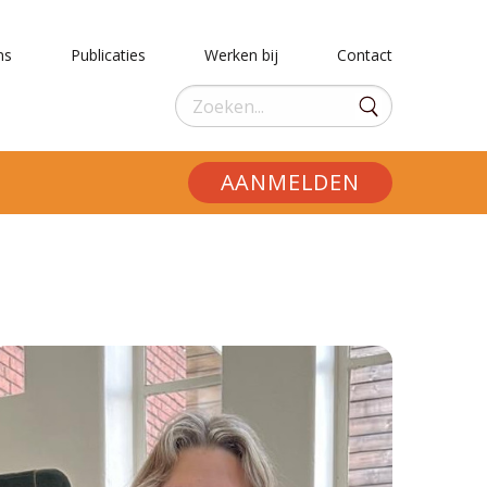
ns
Publicaties
Werken bij
Contact
AANMELDEN