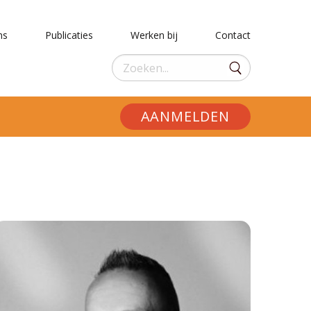
ns
Publicaties
Werken bij
Contact
AANMELDEN