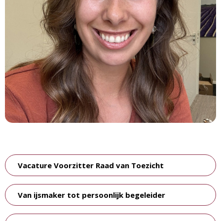
Vacature Voorzitter Raad van Toezicht
Van ijsmaker tot persoonlijk begeleider