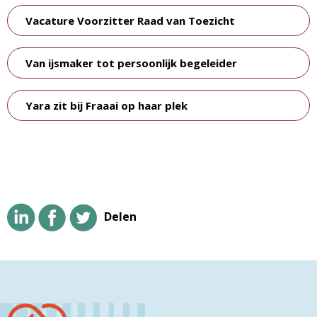
Vacature Voorzitter Raad van Toezicht
Van ijsmaker tot persoonlijk begeleider
Yara zit bij Fraaai op haar plek
Delen