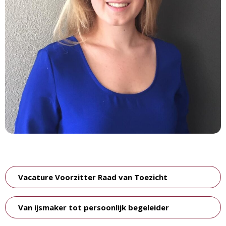
Vacature Voorzitter Raad van Toezicht
Van ijsmaker tot persoonlijk begeleider