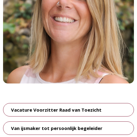
Vacature Voorzitter Raad van Toezicht
Van ijsmaker tot persoonlijk begeleider