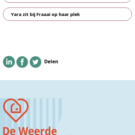
Yara zit bij Fraaai op haar plek
Delen