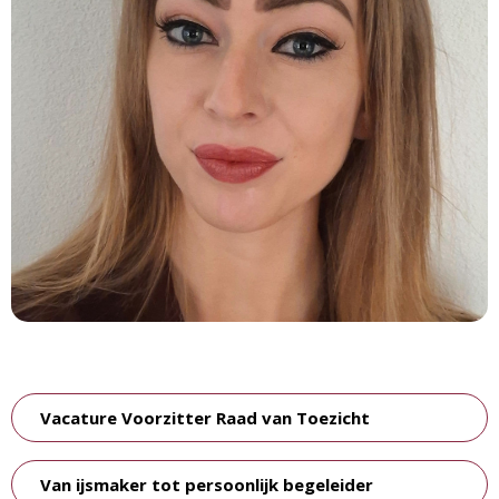
Vacature Voorzitter Raad van Toezicht
Van ijsmaker tot persoonlijk begeleider