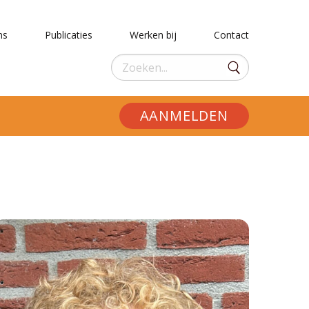
ns
Publicaties
Werken bij
Contact
AANMELDEN