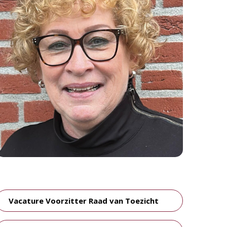
Vacature Voorzitter Raad van Toezicht