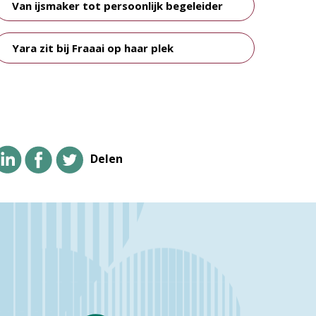
Van ijsmaker tot persoonlijk begeleider
Yara zit bij Fraaai op haar plek
Delen