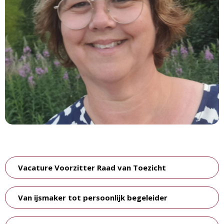
Vacature Voorzitter Raad van Toezicht
Van ijsmaker tot persoonlijk begeleider