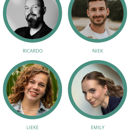
RICARDO
NIEK
LIEKE
EMILY