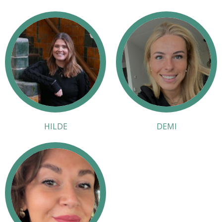
HILDE
DEMI