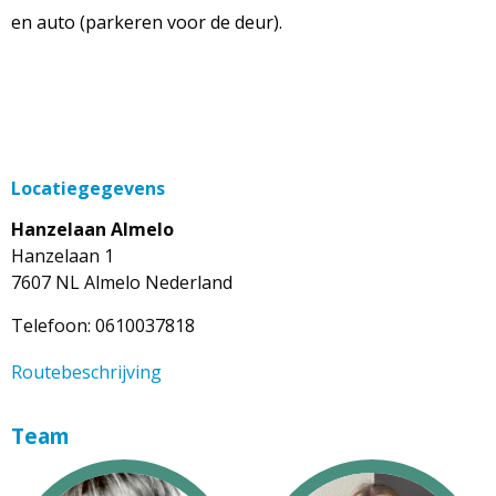
en auto (parkeren voor de deur).
Locatiegegevens
Hanzelaan Almelo
Hanzelaan 1
7607 NL
Almelo
Nederland
Telefoon:
0610037818
Routebeschrijving
Team