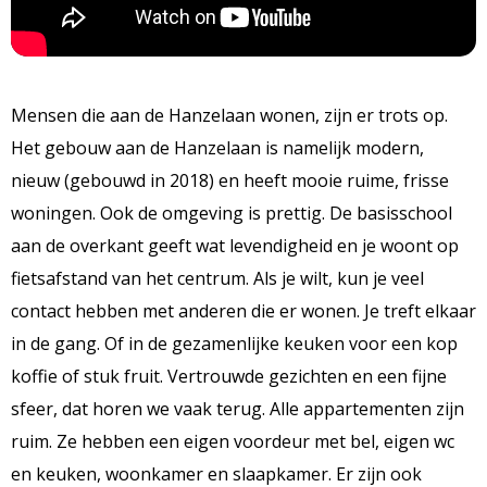
Mensen die aan de Hanzelaan wonen, zijn er trots op.
Het gebouw aan de Hanzelaan is namelijk modern,
nieuw (gebouwd in 2018) en heeft mooie ruime, frisse
woningen. Ook de omgeving is prettig. De basisschool
aan de overkant geeft wat levendigheid en je woont op
fietsafstand van het centrum. Als je wilt, kun je veel
contact hebben met anderen die er wonen. Je treft elkaar
in de gang. Of in de gezamenlijke keuken voor een kop
koffie of stuk fruit. Vertrouwde gezichten en een fijne
sfeer, dat horen we vaak terug. Alle appartementen zijn
ruim. Ze hebben een eigen voordeur met bel, eigen wc
en keuken, woonkamer en slaapkamer. Er zijn ook