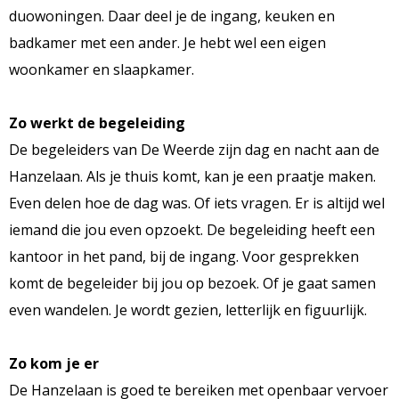
duowoningen. Daar deel je de ingang, keuken en
badkamer met een ander. Je hebt wel een eigen
woonkamer en slaapkamer.
Zo werkt de begeleiding
De begeleiders van De Weerde zijn dag en nacht aan de
Hanzelaan. Als je thuis komt, kan je een praatje maken.
Even delen hoe de dag was. Of iets vragen. Er is altijd wel
iemand die jou even opzoekt. De begeleiding heeft een
kantoor in het pand, bij de ingang. Voor gesprekken
komt de begeleider bij jou op bezoek. Of je gaat samen
even wandelen. Je wordt gezien, letterlijk en figuurlijk.
Zo kom je er
De Hanzelaan is goed te bereiken met openbaar vervoer